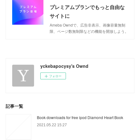
プレミアムプランでもっと自由な
サイトに
Ameba Owndで、広告非表示、画像容量無制
限、ページ数無制限などの機能を開放しよう。
yckebapocysy's Ownd
フォロー
記事一覧
Book downloads for free ipod Diamond Heart Book
2021.05.22 15:27