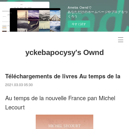
Ameba Owndで
あなただけのホームページやブログをつ
くろう
今すぐ試す
yckebapocysy's Ownd
Téléchargements de livres Au temps de la
2021.03.03 05:30
Au temps de la nouvelle France pan Michel
Lecourt