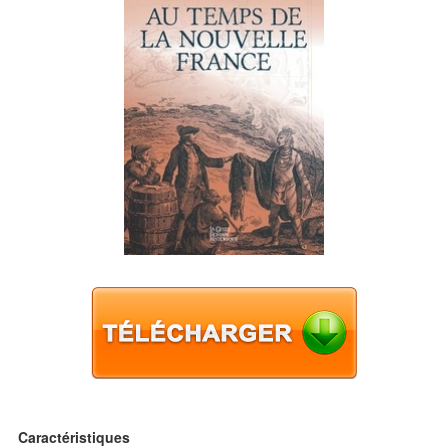
Caractéristiques